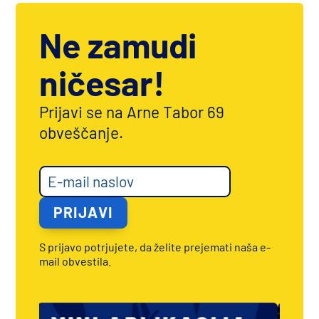
Ne zamudi
ničesar!
Prijavi se na Arne Tabor 69
obveščanje.
S prijavo potrjujete, da želite prejemati naša e-
mail obvestila.