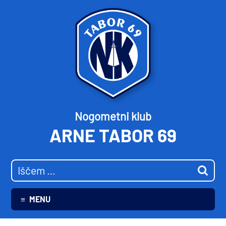
Nogometni klub
ARNE TABOR 69
MENU