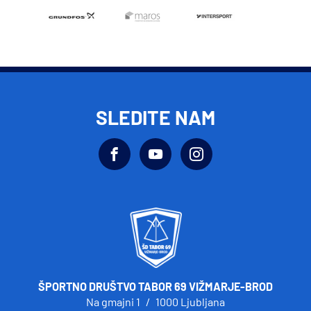
SLEDITE NAM
ŠPORTNO DRUŠTVO TABOR 69 VIŽMARJE-BROD
Na gmajni 1
/
1000 Ljubljana