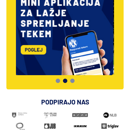
PODPIRAJO NAS