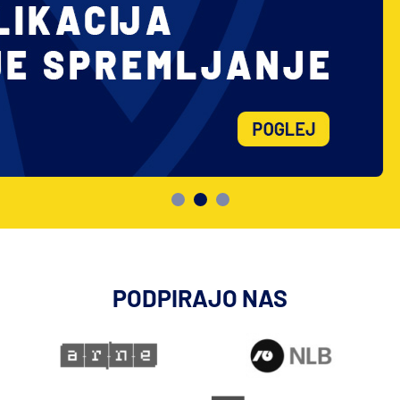
PODPIRAJO NAS