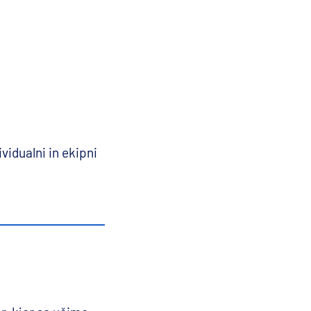
vidualni in ekipni