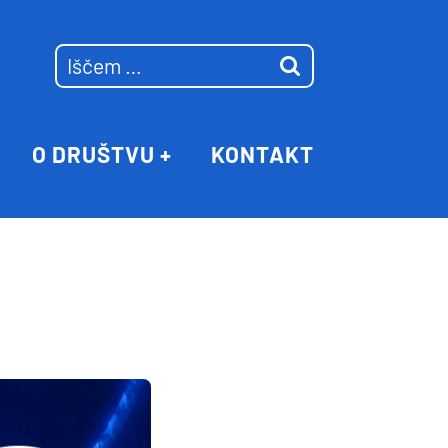
O DRUŠTVU
KONTAKT