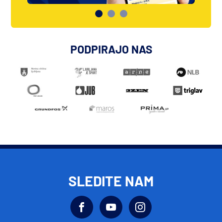
PODPIRAJO NAS
SLEDITE NAM