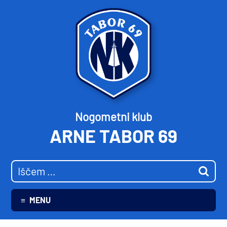
Nogometni klub
ARNE TABOR 69
MENU